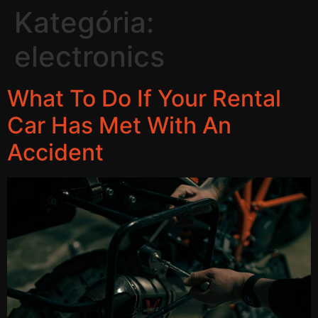
Kategória:
electronics
What To Do If Your Rental
Car Has Met With An
Accident