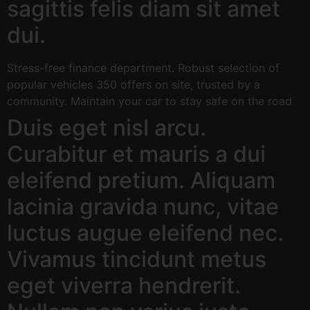
sagittis felis diam sit amet
dui.
Stress-free finance department. Robust selection of
popular vehicles 350 offers on site, trusted by a
community. Maintain your car to stay safe on the road
Duis eget nisl arcu.
Curabitur et mauris a dui
eleifend pretium. Aliquam
lacinia gravida nunc, vitae
luctus augue eleifend nec.
Vivamus tincidunt metus
eget viverra hendrerit.